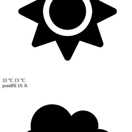
33 °C
15 °C
pondělí
10. 8.