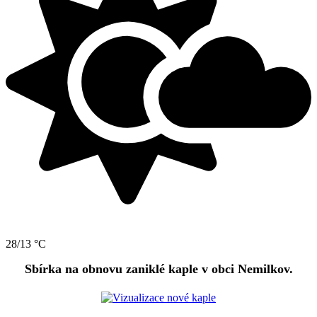
28/13 °C
Sbírka na obnovu zaniklé kaple v obci Nemilkov.