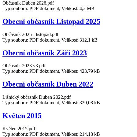
Občasník Duben 2026.pdf
Typ souboru: PDF dokument, Velikost: 4,2 MB
Obecní občasník Listopad 2025
Občasník 2025 - listopad.pdf
Typ souboru: PDF dokument, Velikost: 312,1 kB
Obecní občasník Září 2023
Občasník 2023 v3.pdf
Typ souboru: PDF dokument, Velikost: 423,79 kB
Obecní občasník Duben 2022
Lišnický občasník Duben 2022.pdf
Typ souboru: PDF dokument, Velikost: 329,08 kB
Květen 2015
Květen 2015.pdf
Typ souboru: PDF dokument, Velikost: 214,18 kB