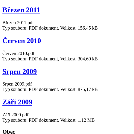
Březen 2011
Březen 2011.pdf
Typ souboru: PDF dokument, Velikost: 156,45 kB
Červen 2010
Červen 2010.pdf
Typ souboru: PDF dokument, Velikost: 304,69 kB
Srpen 2009
Srpen 2009.pdf
Typ souboru: PDF dokument, Velikost: 875,17 kB
Září 2009
Září 2009.pdf
Typ souboru: PDF dokument, Velikost: 1,12 MB
Obec